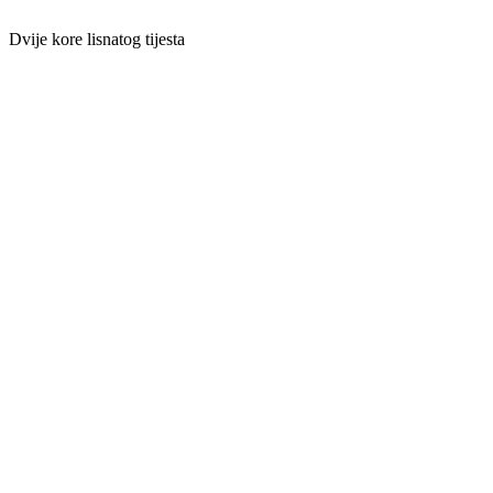
Dvije kore lisnatog tijesta