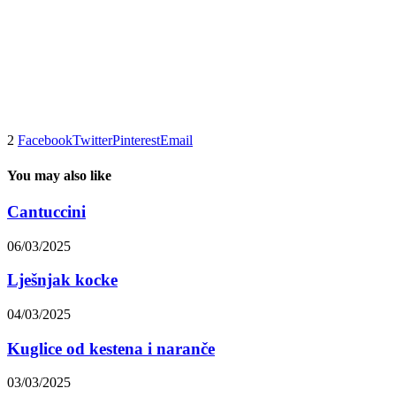
2
Facebook
Twitter
Pinterest
Email
You may also like
Cantuccini
06/03/2025
Lješnjak kocke
04/03/2025
Kuglice od kestena i naranče
03/03/2025