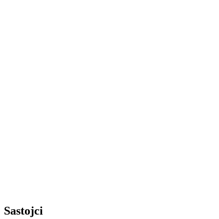
Sastojci