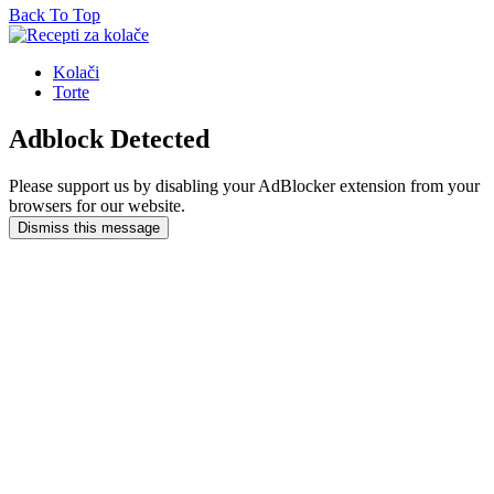
Back To Top
Kolači
Torte
Adblock Detected
Please support us by disabling your AdBlocker extension from your
browsers for our website.
Dismiss this message