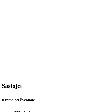
Sastojci
Krema od čokolade