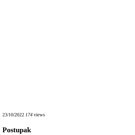
23/10/2022
174
views
Postupak