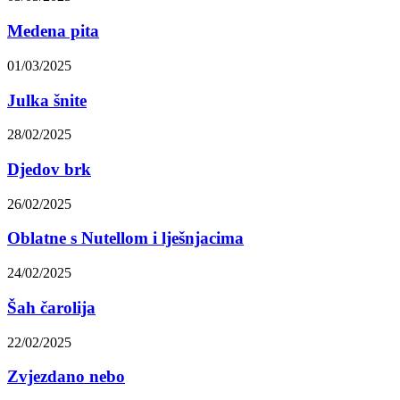
Medena pita
01/03/2025
Julka šnite
28/02/2025
Djedov brk
26/02/2025
Oblatne s Nutellom i lješnjacima
24/02/2025
Šah čarolija
22/02/2025
Zvjezdano nebo