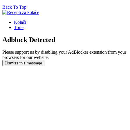
Back To Top
Kolači
Torte
Adblock Detected
Please support us by disabling your AdBlocker extension from your
browsers for our website.
Dismiss this message