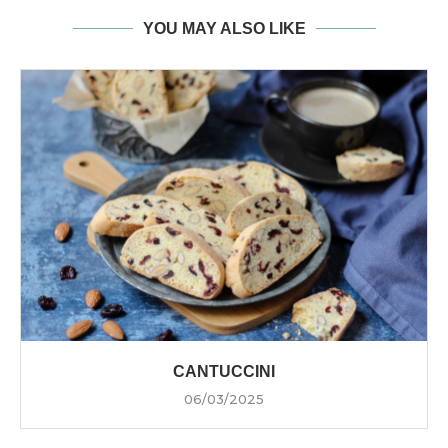
YOU MAY ALSO LIKE
CANTUCCINI
06/03/2025