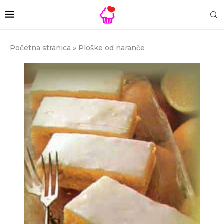
Početna stranica
»
Ploške od naranče