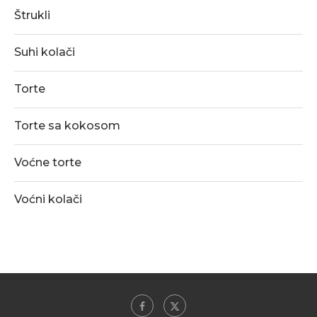
Štrukli
Suhi kolači
Torte
Torte sa kokosom
Voćne torte
Voćni kolači