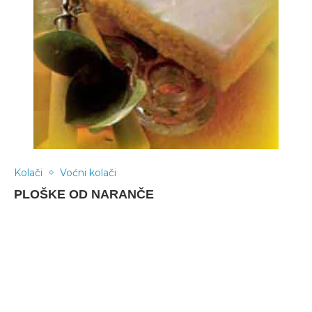
Kolači
Voćni kolači
PLOŠKE OD NARANČE