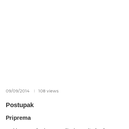
09/09/2014
108
views
Postupak
Priprema