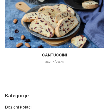
CANTUCCINI
06/03/2025
Kategorije
Božićni kolači