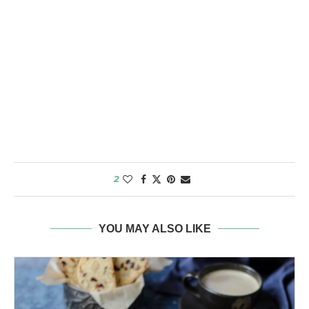
2
YOU MAY ALSO LIKE