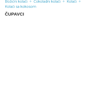
Božićni kolači
Čokoladni kolači
Kolači
Kolači sa kokosom
ČUPAVCI