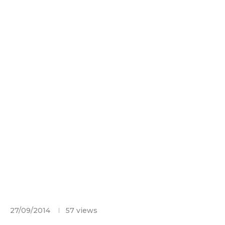
27/09/2014
57
views