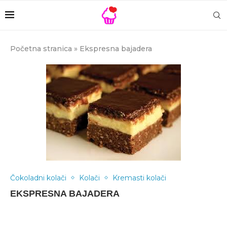
Početna stranica
»
Ekspresna bajadera
Čokoladni kolači
Kolači
Kremasti kolači
EKSPRESNA BAJADERA