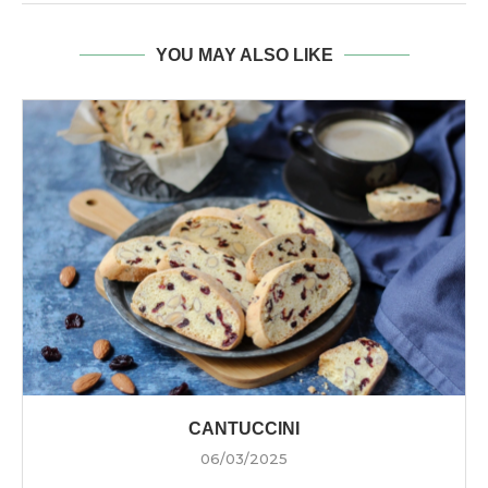
YOU MAY ALSO LIKE
CANTUCCINI
06/03/2025