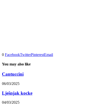
0
Facebook
Twitter
Pinterest
Email
You may also like
Cantuccini
06/03/2025
Lješnjak kocke
04/03/2025