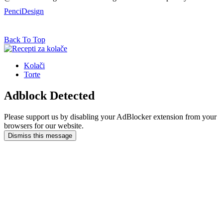
PenciDesign
Back To Top
Kolači
Torte
Adblock Detected
Please support us by disabling your AdBlocker extension from your
browsers for our website.
Dismiss this message