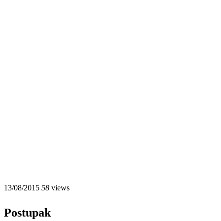
13/08/2015
58
views
Postupak