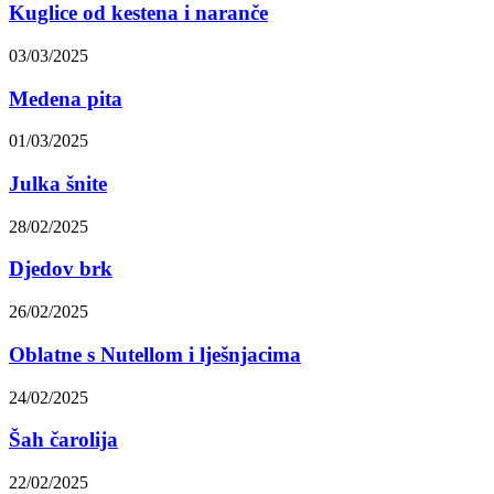
Kuglice od kestena i naranče
03/03/2025
Medena pita
01/03/2025
Julka šnite
28/02/2025
Djedov brk
26/02/2025
Oblatne s Nutellom i lješnjacima
24/02/2025
Šah čarolija
22/02/2025