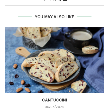
YOU MAY ALSO LIKE
CANTUCCINI
06/03/2025