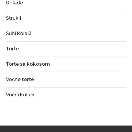
Rolade
Štrukli
Suhi kolači
Torte
Torte sa kokosom
Voćne torte
Voćni kolači