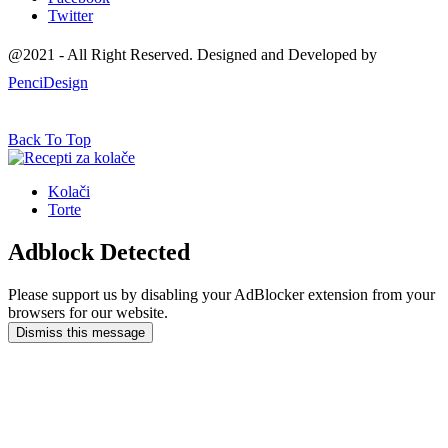
Twitter
@2021 - All Right Reserved. Designed and Developed by
PenciDesign
Back To Top
Kolači
Torte
Adblock Detected
Please support us by disabling your AdBlocker extension from your
browsers for our website.
Dismiss this message