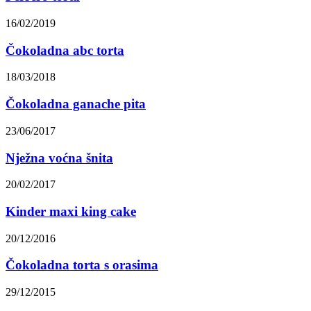
16/02/2019
Čokoladna abc torta
18/03/2018
Čokoladna ganache pita
23/06/2017
Nježna voćna šnita
20/02/2017
Kinder maxi king cake
20/12/2016
Čokoladna torta s orasima
29/12/2015