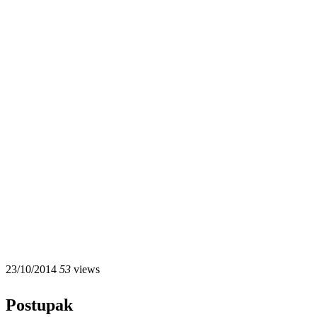
23/10/2014
53
views
Postupak