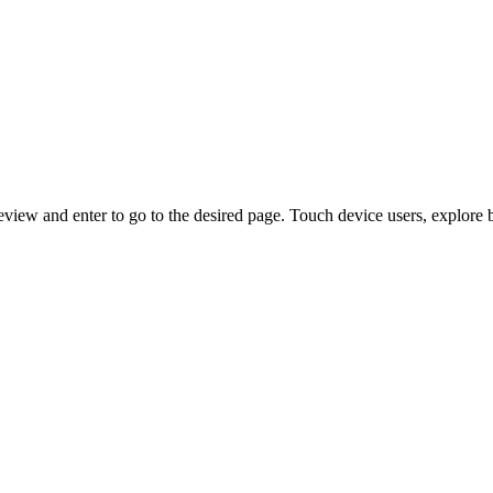
view and enter to go to the desired page. Touch device users, explore 