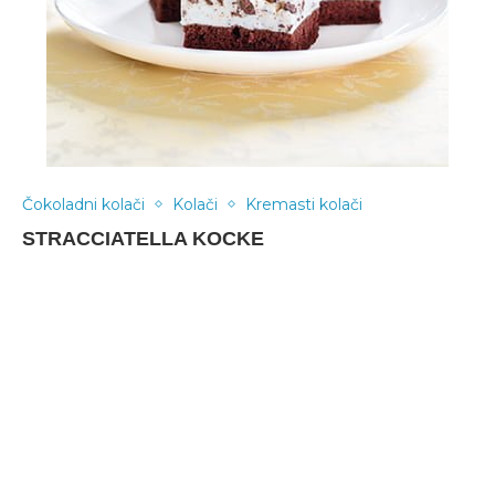
Čokoladni kolači
Kolači
Kremasti kolači
STRACCIATELLA KOCKE