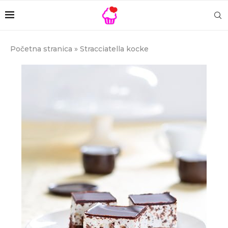
Početna stranica
»
Stracciatella kocke