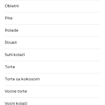
Oblatni
Pite
Rolade
Štrukli
Suhi kolači
Torte
Torte sa kokosom
Voćne torte
Voćni kolači