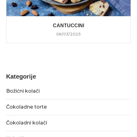
CANTUCCINI
06/03/2025
Kategorije
Božićni kolači
Čokoladne torte
Čokoladni kolači