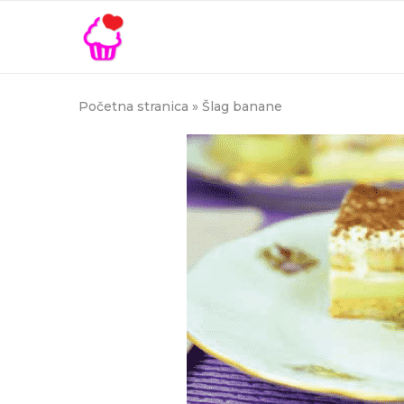
Početna stranica
»
Šlag banane