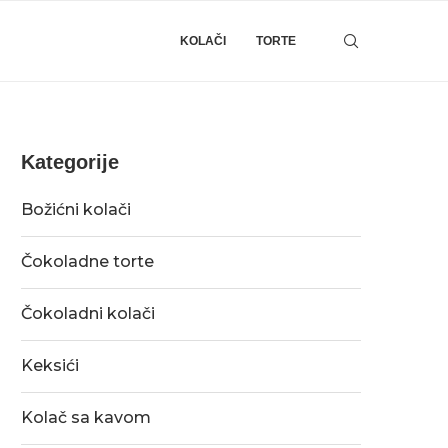
KOLAČI
TORTE
Kategorije
Božićni kolači
Čokoladne torte
Čokoladni kolači
Keksići
Kolač sa kavom