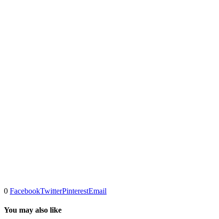
0
Facebook
Twitter
Pinterest
Email
You may also like