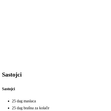
Sastojci
Sastojci
25 dag maslaca
25 dag brašna za kolače