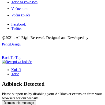
Torte sa kokosom
Voćne torte
Voćni kolači
Facebook
Twitter
@2021 - All Right Reserved. Designed and Developed by
PenciDesign
Back To Top
Kolači
Torte
Adblock Detected
Please support us by disabling your AdBlocker extension from your
browsers for our website.
Dismiss this message