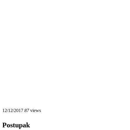
12/12/2017
87
views
Postupak