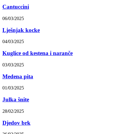
Cantuccini
06/03/2025
Lješnjak kocke
04/03/2025
Kuglice od kestena i naranče
03/03/2025
Medena pita
01/03/2025
Julka šnite
28/02/2025
Djedov brk