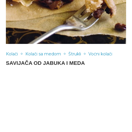
Kolači
Kolači sa medom
Štrukli
Voćni kolači
SAVIJAČA OD JABUKA I MEDA