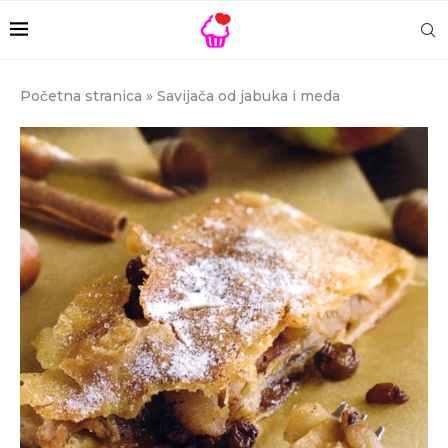
Početna stranica
»
Savijača od jabuka i meda