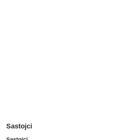
Sastojci
Sastojci