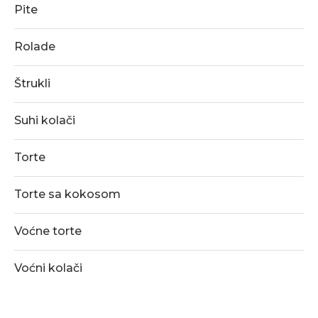
Pite
Rolade
Štrukli
Suhi kolači
Torte
Torte sa kokosom
Voćne torte
Voćni kolači