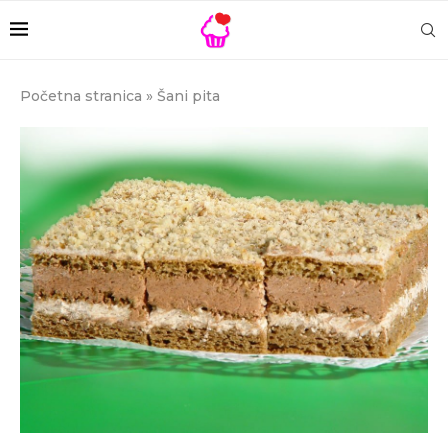
Početna stranica
»
Šani pita