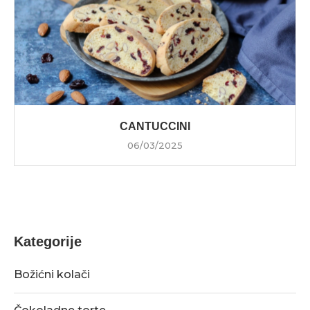
CANTUCCINI
06/03/2025
Kategorije
Božićni kolači