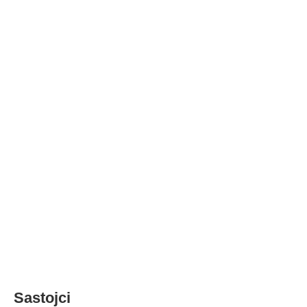
Sastojci