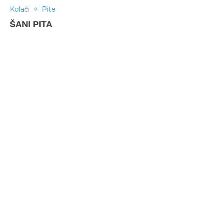
Kolači
Pite
ŠANI PITA