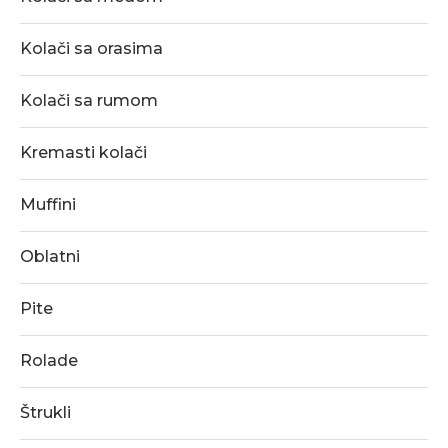
Kolači sa orasima
Kolači sa rumom
Kremasti kolači
Muffini
Oblatni
Pite
Rolade
Štrukli