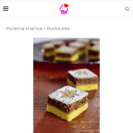
Početna stranica
»
Ruska pita