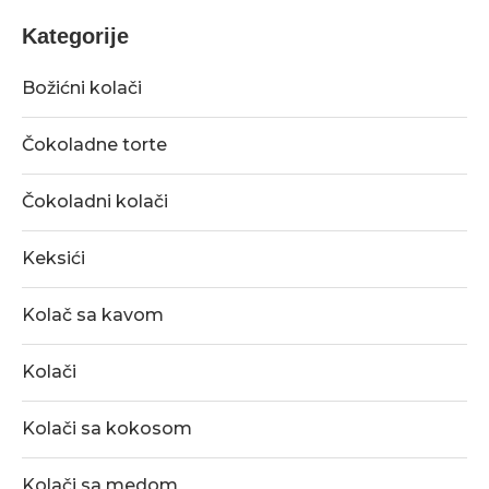
Kategorije
Božićni kolači
Čokoladne torte
Čokoladni kolači
Keksići
Kolač sa kavom
Kolači
Kolači sa kokosom
Kolači sa medom