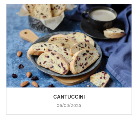
CANTUCCINI
06/03/2025