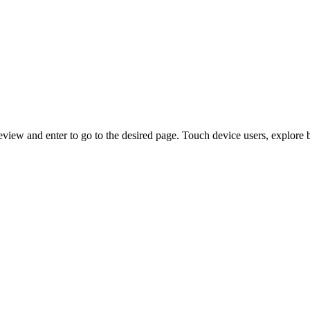
view and enter to go to the desired page. Touch device users, explore 