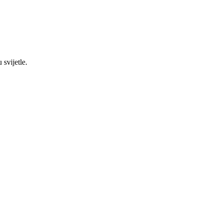
svijetle.