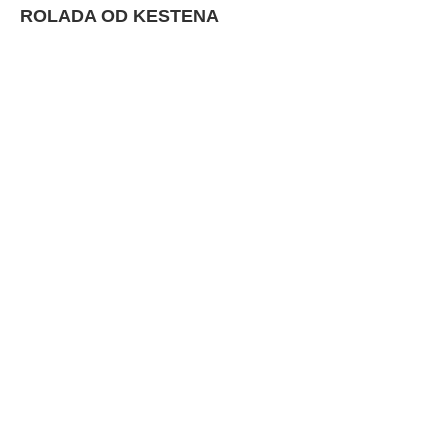
ROLADA OD KESTENA