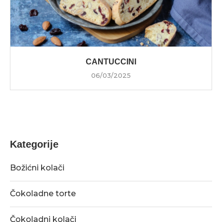
CANTUCCINI
06/03/2025
Kategorije
Božićni kolači
Čokoladne torte
Čokoladni kolači