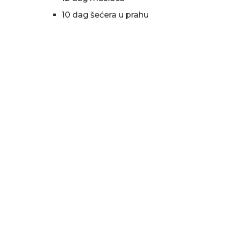
10 dag šećera u prahu