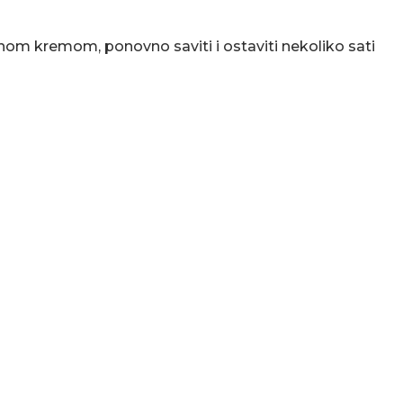
nom kremom, ponovno saviti i ostaviti nekoliko sati