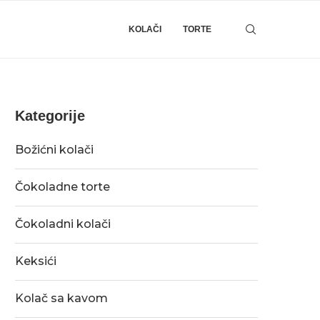
KOLAČI
TORTE
Kategorije
Božićni kolači
Čokoladne torte
Čokoladni kolači
Keksići
Kolač sa kavom