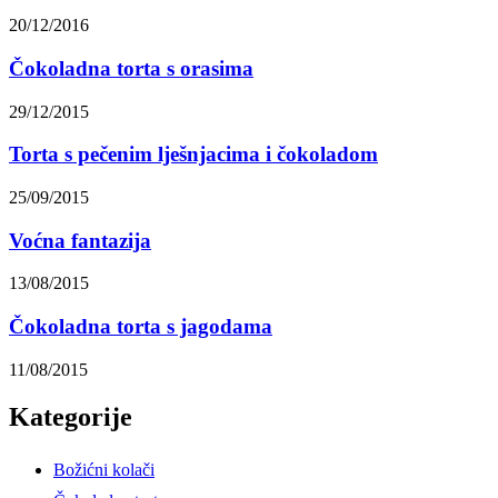
20/12/2016
Čokoladna torta s orasima
29/12/2015
Torta s pečenim lješnjacima i čokoladom
25/09/2015
Voćna fantazija
13/08/2015
Čokoladna torta s jagodama
11/08/2015
Kategorije
Božićni kolači