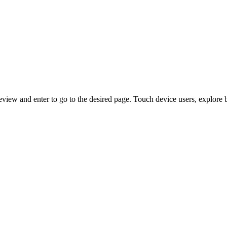
view and enter to go to the desired page. Touch device users, explore 