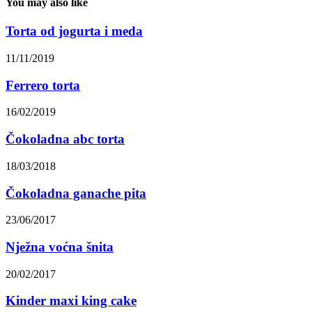
You may also like
Torta od jogurta i meda
11/11/2019
Ferrero torta
16/02/2019
Čokoladna abc torta
18/03/2018
Čokoladna ganache pita
23/06/2017
Nježna voćna šnita
20/02/2017
Kinder maxi king cake