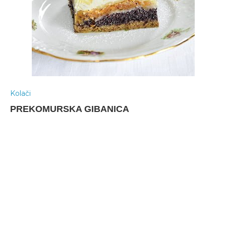
Kolači
PREKOMURSKA GIBANICA