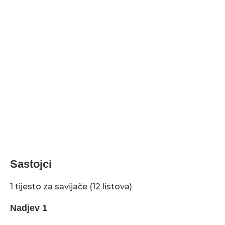
Sastojci
1 tijesto za savijače (12 listova)
Nadjev 1