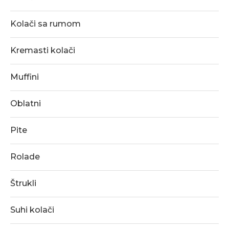
Kolači sa rumom
Kremasti kolači
Muffini
Oblatni
Pite
Rolade
Štrukli
Suhi kolači