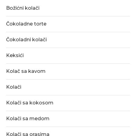
Božićni kolači
Čokoladne torte
Čokoladni kolači
Keksići
Kolač sa kavom
Kolači
Kolači sa kokosom
Kolači sa medom
Kolači sa orasima