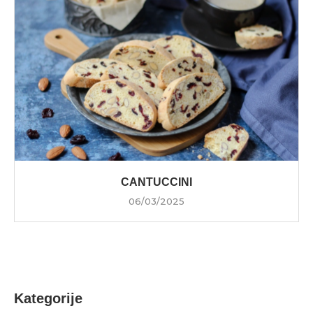
CANTUCCINI
06/03/2025
Kategorije