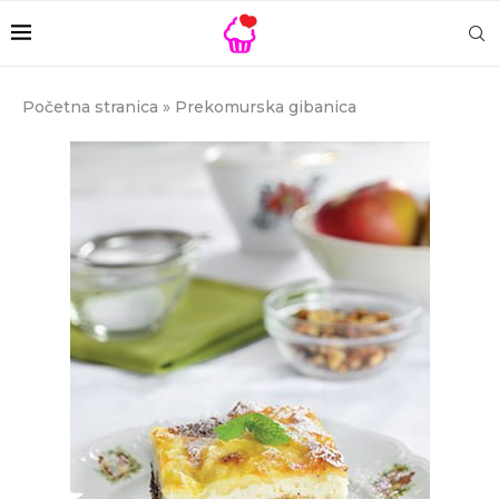
Početna stranica
»
Prekomurska gibanica