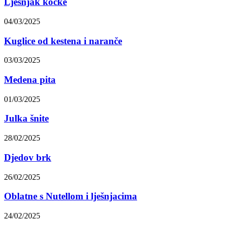
Lješnjak kocke
04/03/2025
Kuglice od kestena i naranče
03/03/2025
Medena pita
01/03/2025
Julka šnite
28/02/2025
Djedov brk
26/02/2025
Oblatne s Nutellom i lješnjacima
24/02/2025