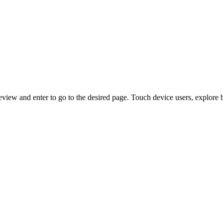
view and enter to go to the desired page. Touch device users, explore 