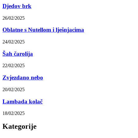
Djedov brk
26/02/2025
Oblatne s Nutellom i lješnjacima
24/02/2025
Šah čarolija
22/02/2025
Zvjezdano nebo
20/02/2025
Lambada kolač
18/02/2025
Kategorije