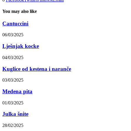
You may also like
Cantuccini
06/03/2025
Lješnjak kocke
04/03/2025
Kuglice od kestena i naranče
03/03/2025
Medena pita
01/03/2025
Julka šnite
28/02/2025