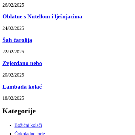
26/02/2025
Oblatne s Nutellom i lješnjacima
24/02/2025
Šah čarolija
22/02/2025
Zvjezdano nebo
20/02/2025
Lambada kolač
18/02/2025
Kategorije
Božićni kolači
Čokoladne torte