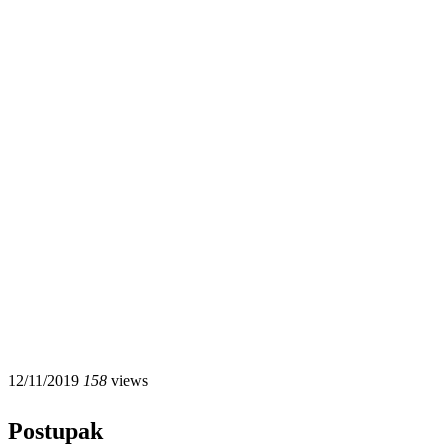
12/11/2019
158
views
Postupak