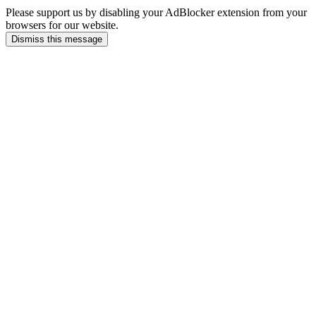
Please support us by disabling your AdBlocker extension from your
browsers for our website.
Dismiss this message