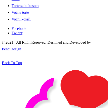
Torte sa kokosom
Voćne torte
Voćni kolači
Facebook
Twitter
@2021 - All Right Reserved. Designed and Developed by
PenciDesign
Back To Top