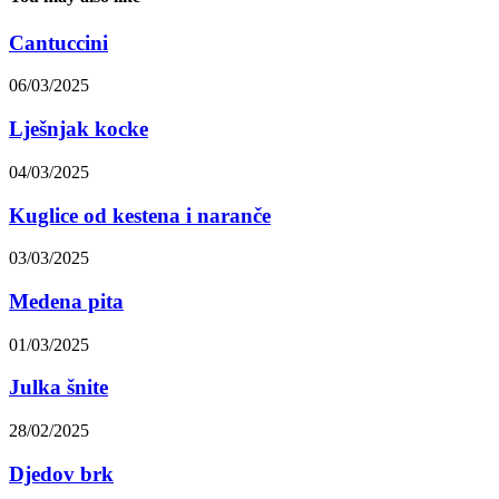
Cantuccini
06/03/2025
Lješnjak kocke
04/03/2025
Kuglice od kestena i naranče
03/03/2025
Medena pita
01/03/2025
Julka šnite
28/02/2025
Djedov brk