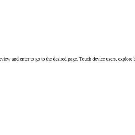
view and enter to go to the desired page. Touch device users, explore 