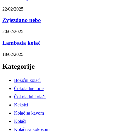
22/02/2025
Zvjezdano nebo
20/02/2025
Lambada kolač
18/02/2025
Kategorije
Božićni kolači
Čokoladne torte
Čokoladni kolači
Keksići
Kolač sa kavom
Kolači
Kolači sa kokosom