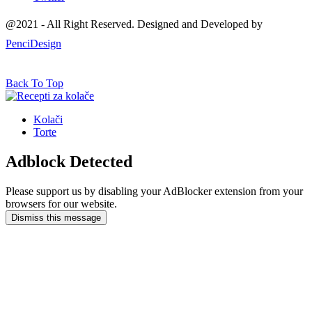
@2021 - All Right Reserved. Designed and Developed by
PenciDesign
Back To Top
Kolači
Torte
Adblock Detected
Please support us by disabling your AdBlocker extension from your
browsers for our website.
Dismiss this message