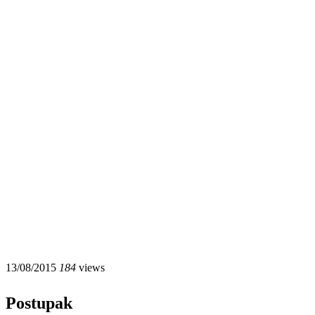
13/08/2015
184
views
Postupak