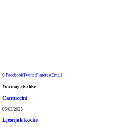
0
Facebook
Twitter
Pinterest
Email
You may also like
Cantuccini
06/03/2025
Lješnjak kocke