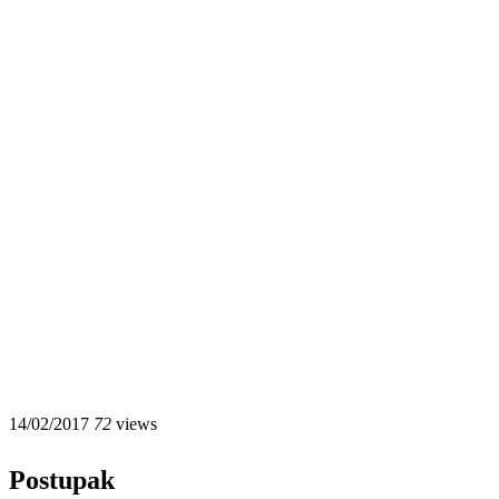
14/02/2017
72
views
Postupak