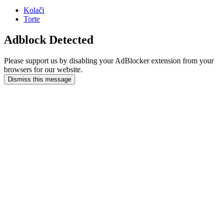
Kolači
Torte
Adblock Detected
Please support us by disabling your AdBlocker extension from your
browsers for our website.
Dismiss this message