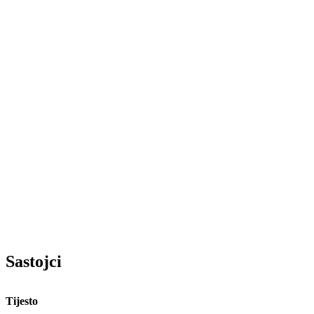
Sastojci
Tijesto