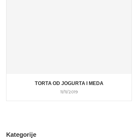
TORTA OD JOGURTA I MEDA
11/11/2019
Kategorije