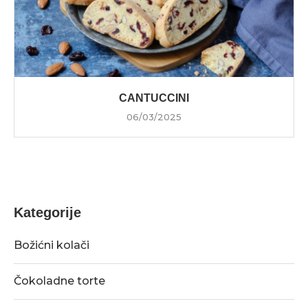
CANTUCCINI
06/03/2025
Kategorije
Božićni kolači
Čokoladne torte