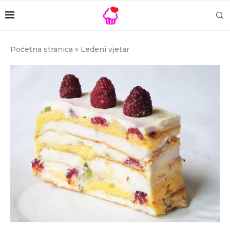
Početna stranica
»
Ledeni vjetar