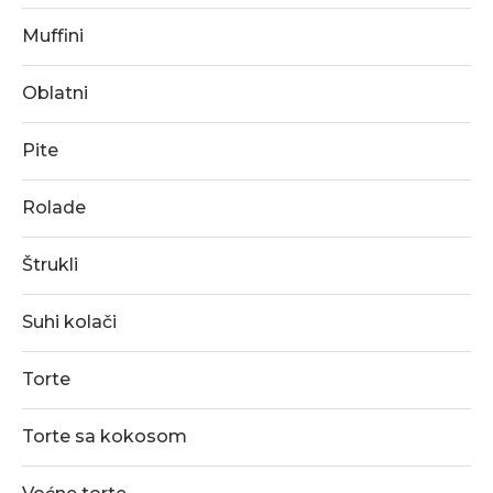
Muffini
Oblatni
Pite
Rolade
Štrukli
Suhi kolači
Torte
Torte sa kokosom