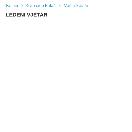
Kolači
Kremasti kolači
Voćni kolači
LEDENI VJETAR