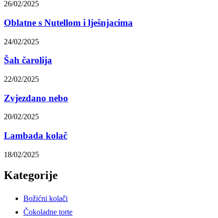
26/02/2025
Oblatne s Nutellom i lješnjacima
24/02/2025
Šah čarolija
22/02/2025
Zvjezdano nebo
20/02/2025
Lambada kolač
18/02/2025
Kategorije
Božićni kolači
Čokoladne torte