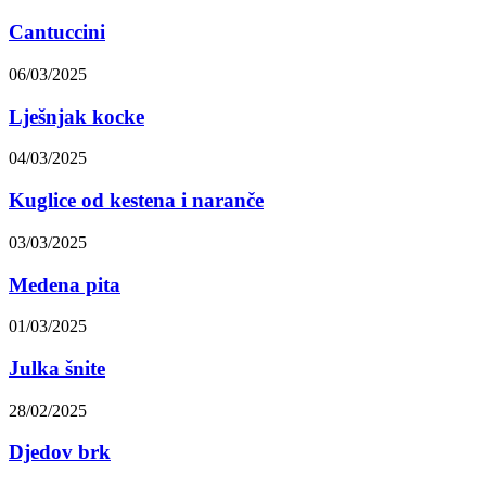
Cantuccini
06/03/2025
Lješnjak kocke
04/03/2025
Kuglice od kestena i naranče
03/03/2025
Medena pita
01/03/2025
Julka šnite
28/02/2025
Djedov brk