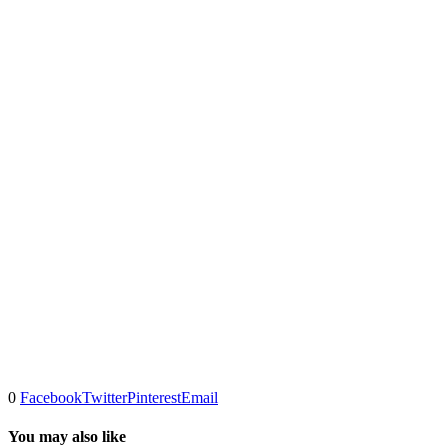
0
Facebook
Twitter
Pinterest
Email
You may also like