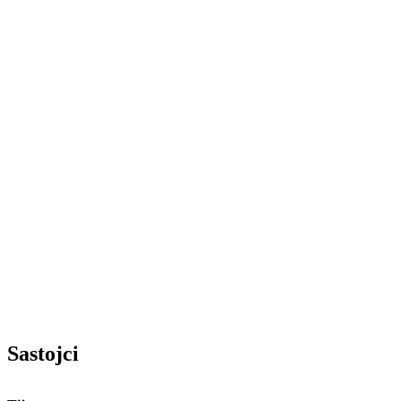
Sastojci