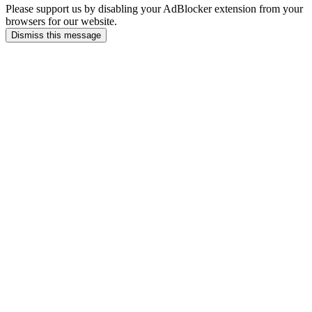
Please support us by disabling your AdBlocker extension from your
browsers for our website.
Dismiss this message