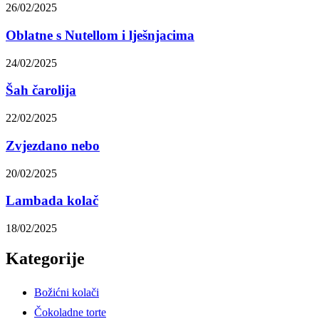
26/02/2025
Oblatne s Nutellom i lješnjacima
24/02/2025
Šah čarolija
22/02/2025
Zvjezdano nebo
20/02/2025
Lambada kolač
18/02/2025
Kategorije
Božićni kolači
Čokoladne torte