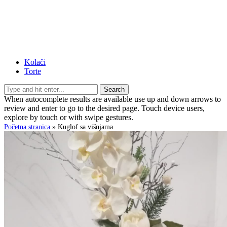
Kolači
Torte
Search
When autocomplete results are available use up and down arrows to
review and enter to go to the desired page. Touch device users,
explore by touch or with swipe gestures.
Početna stranica
»
Kuglof sa višnjama