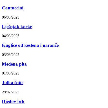
Cantuccini
06/03/2025
Lješnjak kocke
04/03/2025
Kuglice od kestena i naranče
03/03/2025
Medena pita
01/03/2025
Julka šnite
28/02/2025
Djedov brk