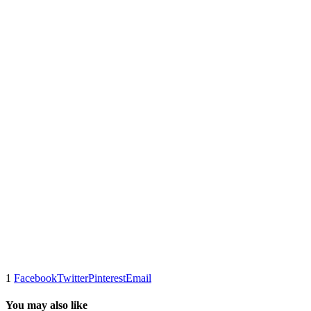
1
Facebook
Twitter
Pinterest
Email
You may also like