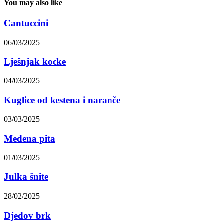
You may also like
Cantuccini
06/03/2025
Lješnjak kocke
04/03/2025
Kuglice od kestena i naranče
03/03/2025
Medena pita
01/03/2025
Julka šnite
28/02/2025
Djedov brk