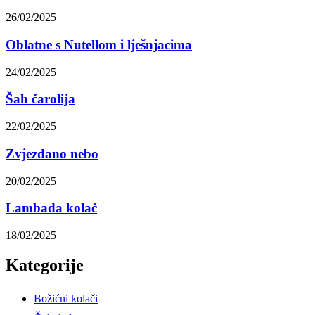
26/02/2025
Oblatne s Nutellom i lješnjacima
24/02/2025
Šah čarolija
22/02/2025
Zvjezdano nebo
20/02/2025
Lambada kolač
18/02/2025
Kategorije
Božićni kolači