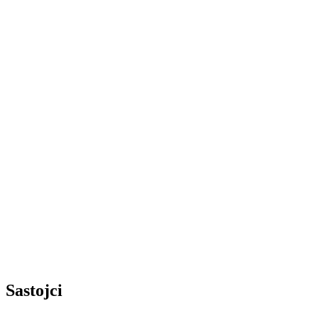
Sastojci