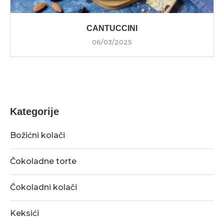
CANTUCCINI
06/03/2025
Kategorije
Božićni kolači
Čokoladne torte
Čokoladni kolači
Keksići