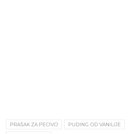
PRAŠAK ZA PECIVO
PUDING OD VANILIJE