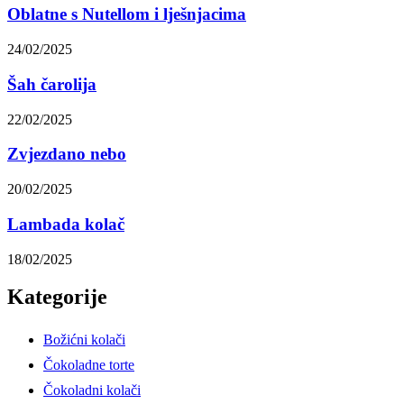
Oblatne s Nutellom i lješnjacima
24/02/2025
Šah čarolija
22/02/2025
Zvjezdano nebo
20/02/2025
Lambada kolač
18/02/2025
Kategorije
Božićni kolači
Čokoladne torte
Čokoladni kolači