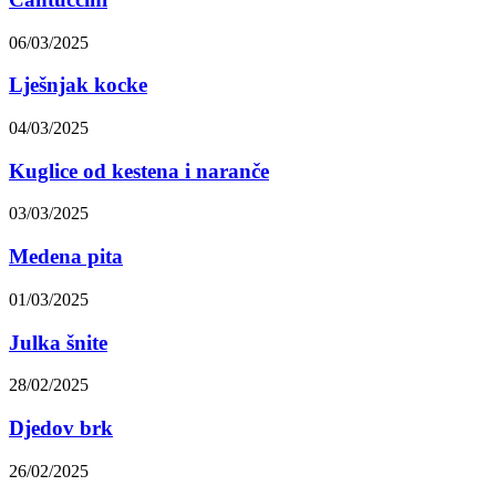
06/03/2025
Lješnjak kocke
04/03/2025
Kuglice od kestena i naranče
03/03/2025
Medena pita
01/03/2025
Julka šnite
28/02/2025
Djedov brk
26/02/2025