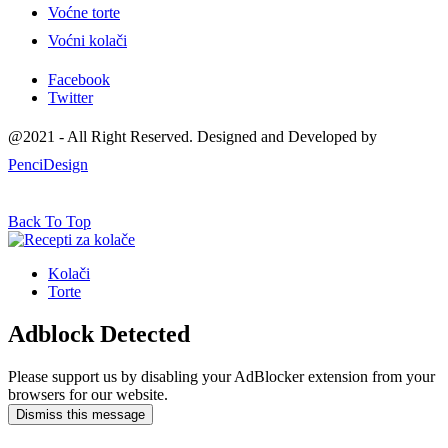
Voćne torte
Voćni kolači
Facebook
Twitter
@2021 - All Right Reserved. Designed and Developed by
PenciDesign
Back To Top
Kolači
Torte
Adblock Detected
Please support us by disabling your AdBlocker extension from your
browsers for our website.
Dismiss this message