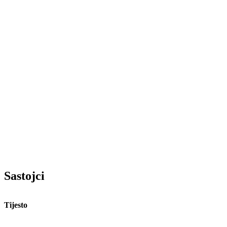
Sastojci
Tijesto