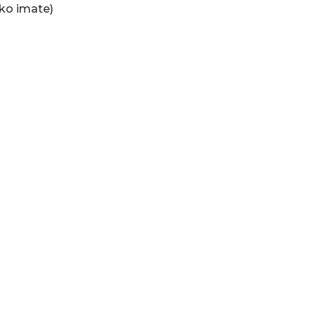
ako imate)