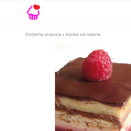
Početna stranica
»
Kocke od malina