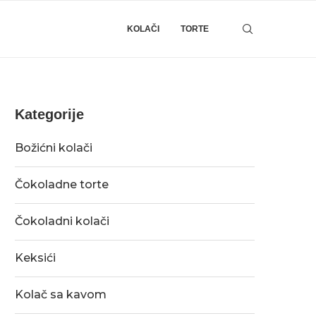
KOLAČI
TORTE
Kategorije
Božićni kolači
Čokoladne torte
Čokoladni kolači
Keksići
Kolač sa kavom