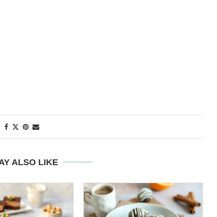
AY ALSO LIKE