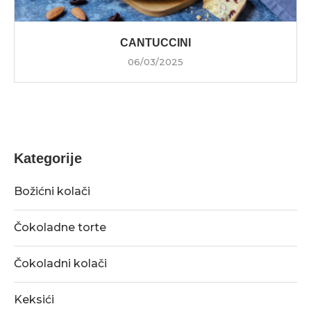
CANTUCCINI
06/03/2025
Kategorije
Božićni kolači
Čokoladne torte
Čokoladni kolači
Keksići