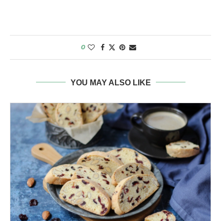
0
YOU MAY ALSO LIKE