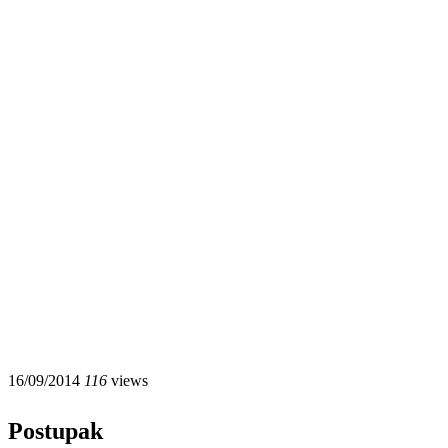
16/09/2014
116
views
Postupak