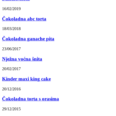
16/02/2019
Čokoladna abc torta
18/03/2018
Čokoladna ganache pita
23/06/2017
Nježna voćna šnita
20/02/2017
Kinder maxi king cake
20/12/2016
Čokoladna torta s orasima
29/12/2015