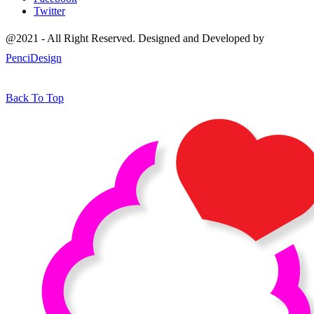
Twitter
@2021 - All Right Reserved. Designed and Developed by
PenciDesign
Back To Top