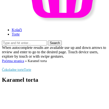
Kolači
Torte
Search
When autocomplete results are available use up and down arrows to
review and enter to go to the desired page. Touch device users,
explore by touch or with swipe gestures.
Početna stranica
»
Karamel torta
Čokoladne torte
Torte
Karamel torta