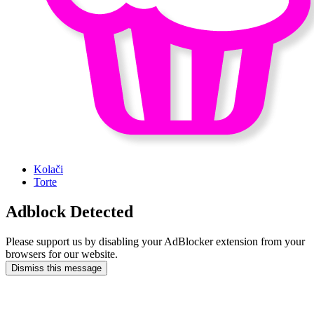
Kolači
Torte
Adblock Detected
Please support us by disabling your AdBlocker extension from your
browsers for our website.
Dismiss this message