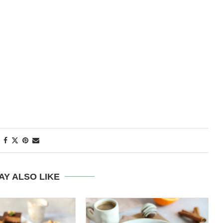
AY ALSO LIKE