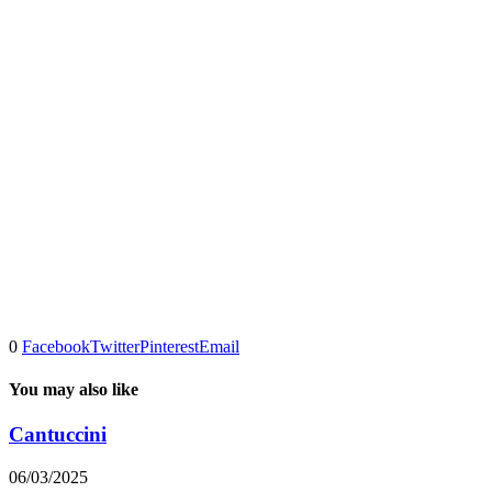
0
Facebook
Twitter
Pinterest
Email
You may also like
Cantuccini
06/03/2025