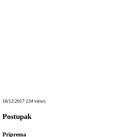
18/12/2017
134
views
Postupak
Priprema