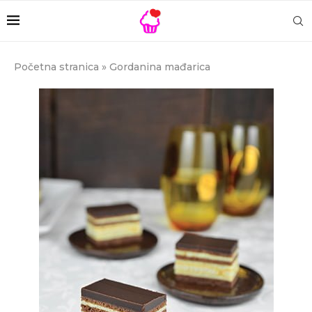
Početna stranica
»
Gordanina mađarica