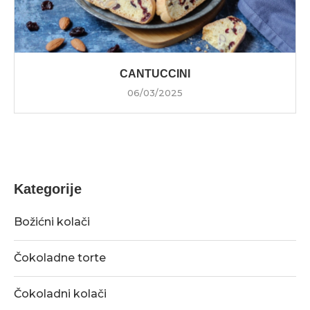
CANTUCCINI
06/03/2025
Kategorije
Božićni kolači
Čokoladne torte
Čokoladni kolači