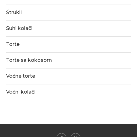
Štrukli
Suhi kolači
Torte
Torte sa kokosom
Voćne torte
Voćni kolači