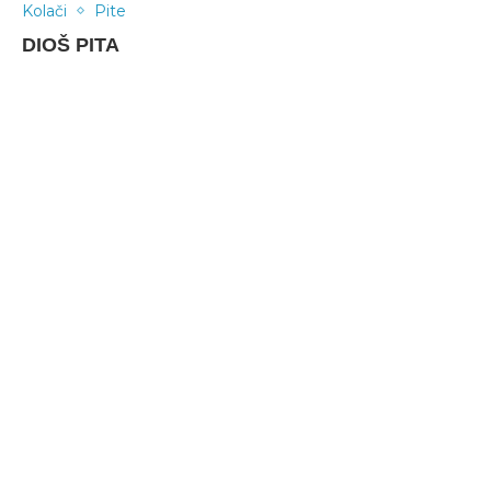
Kolači
Pite
DIOŠ PITA