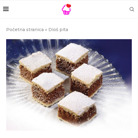
Početna stranica
»
Dioš pita