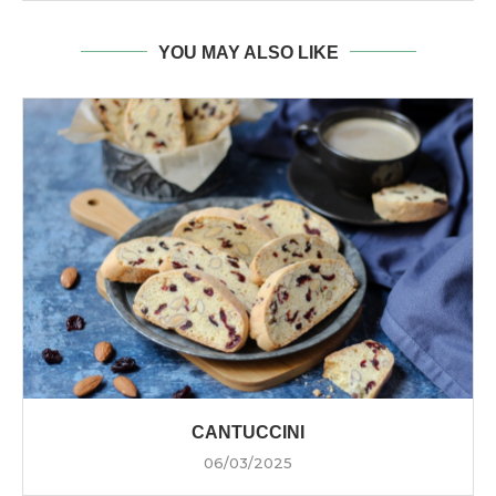
YOU MAY ALSO LIKE
CANTUCCINI
06/03/2025