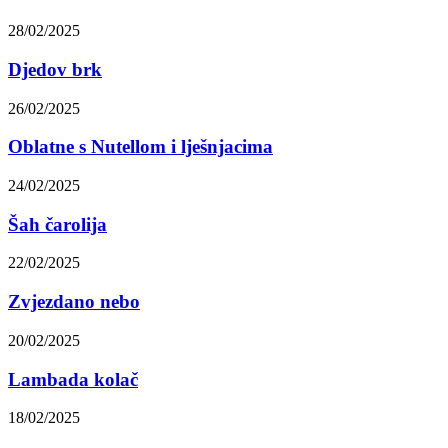
28/02/2025
Djedov brk
26/02/2025
Oblatne s Nutellom i lješnjacima
24/02/2025
Šah čarolija
22/02/2025
Zvjezdano nebo
20/02/2025
Lambada kolač
18/02/2025