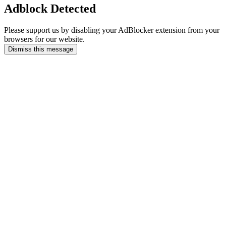
Adblock Detected
Please support us by disabling your AdBlocker extension from your
browsers for our website.
Dismiss this message