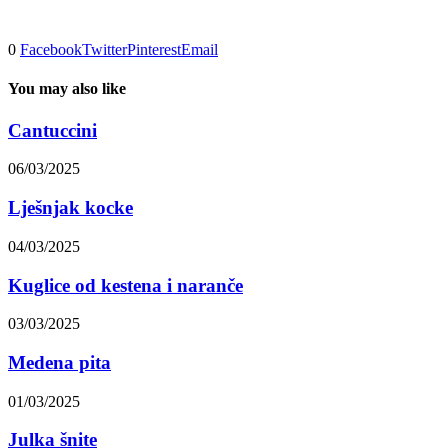
0
Facebook
Twitter
Pinterest
Email
You may also like
Cantuccini
06/03/2025
Lješnjak kocke
04/03/2025
Kuglice od kestena i naranče
03/03/2025
Medena pita
01/03/2025
Julka šnite