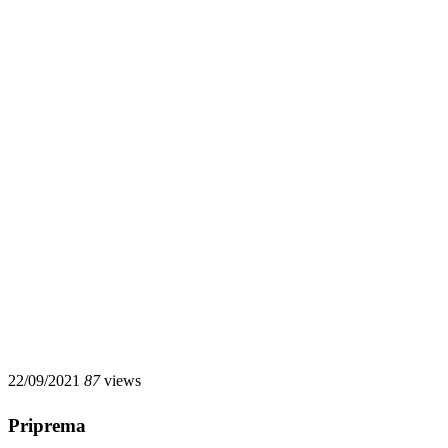
22/09/2021
87
views
Priprema