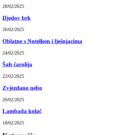
28/02/2025
Djedov brk
26/02/2025
Oblatne s Nutellom i lješnjacima
24/02/2025
Šah čarolija
22/02/2025
Zvjezdano nebo
20/02/2025
Lambada kolač
18/02/2025