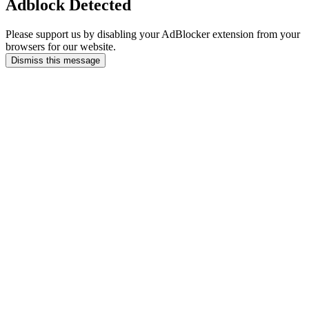
Adblock Detected
Please support us by disabling your AdBlocker extension from your
browsers for our website.
Dismiss this message