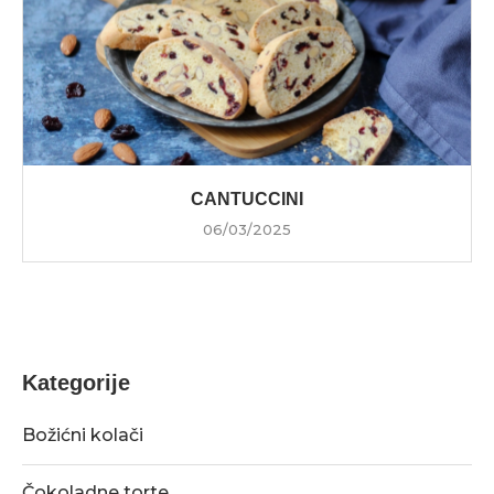
CANTUCCINI
06/03/2025
Kategorije
Božićni kolači
Čokoladne torte