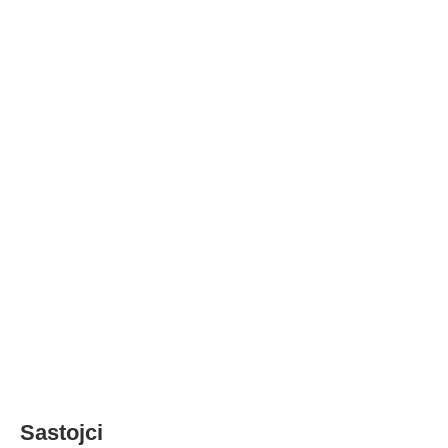
Sastojci