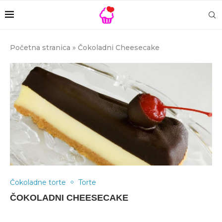
Početna stranica
»
Čokoladni Cheesecake
Čokoladne torte
Torte
ČOKOLADNI CHEESECAKE