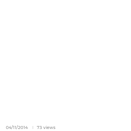
04/11/2014
73
views