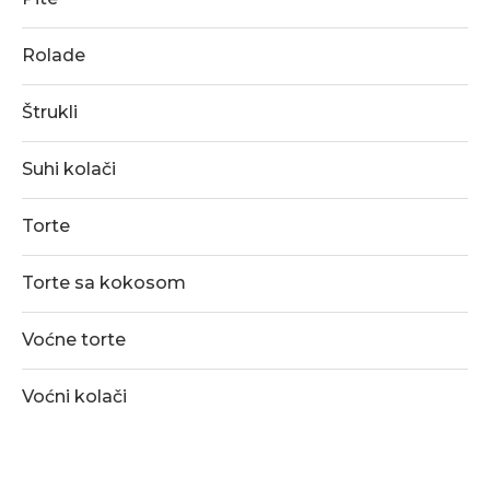
Rolade
Štrukli
Suhi kolači
Torte
Torte sa kokosom
Voćne torte
Voćni kolači