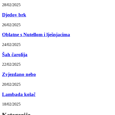
28/02/2025
Djedov brk
26/02/2025
Oblatne s Nutellom i lješnjacima
24/02/2025
Šah čarolija
22/02/2025
Zvjezdano nebo
20/02/2025
Lambada kolač
18/02/2025