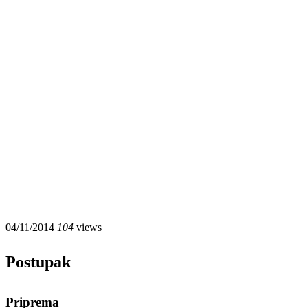
04/11/2014
104
views
Postupak
Priprema