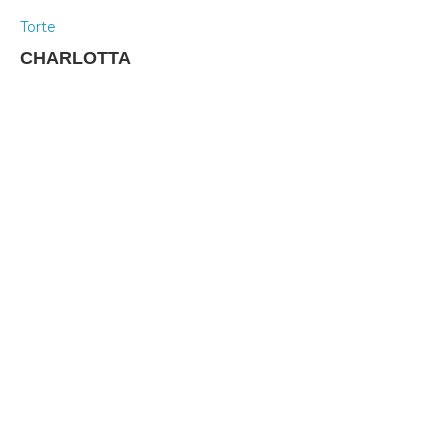
Torte
CHARLOTTA