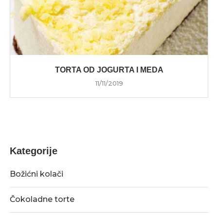
TORTA OD JOGURTA I MEDA
11/11/2019
Kategorije
Božićni kolači
Čokoladne torte