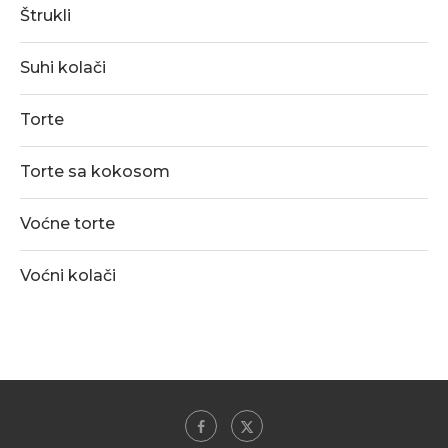
Štrukli
Suhi kolači
Torte
Torte sa kokosom
Voćne torte
Voćni kolači