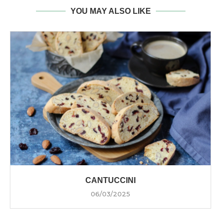
YOU MAY ALSO LIKE
CANTUCCINI
06/03/2025