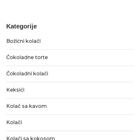
Kategorije
Božićni kolači
Čokoladne torte
Čokoladni kolači
Keksići
Kolač sa kavom
Kolači
Kolači sa kokosom