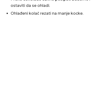
ostaviti da se ohladi.
Ohlađeni kolač rezati na manje kocke.