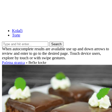
Kolači
Torte
Search
When autocomplete results are available use up and down arrows to
review and enter to go to the desired page. Touch device users,
explore by touch or with swipe gestures.
Početna stranica
»
Bečke kocke