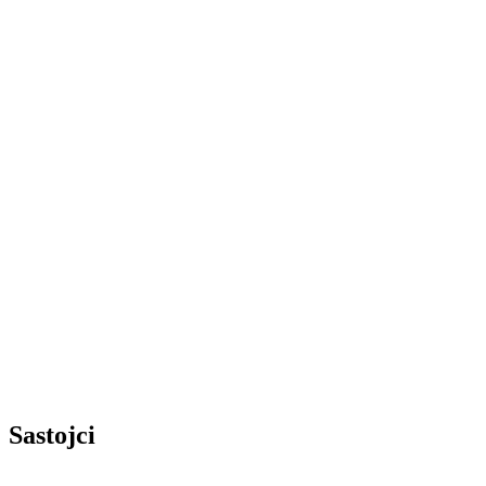
Sastojci