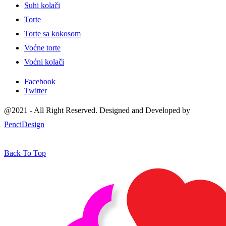
Suhi kolači
Torte
Torte sa kokosom
Voćne torte
Voćni kolači
Facebook
Twitter
@2021 - All Right Reserved. Designed and Developed by
PenciDesign
Back To Top