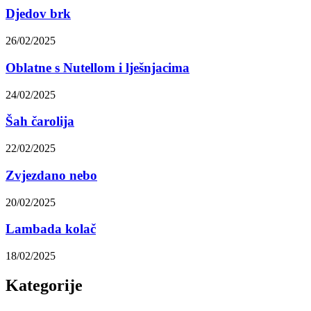
Djedov brk
26/02/2025
Oblatne s Nutellom i lješnjacima
24/02/2025
Šah čarolija
22/02/2025
Zvjezdano nebo
20/02/2025
Lambada kolač
18/02/2025
Kategorije