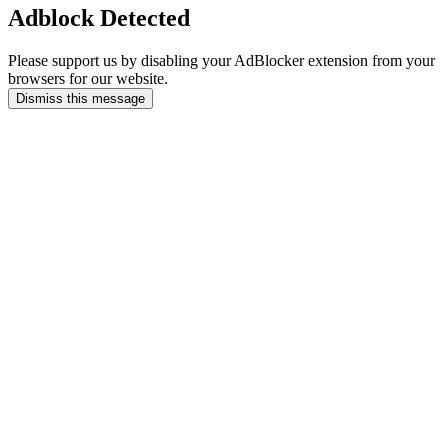
Adblock Detected
Please support us by disabling your AdBlocker extension from your
browsers for our website.
Dismiss this message