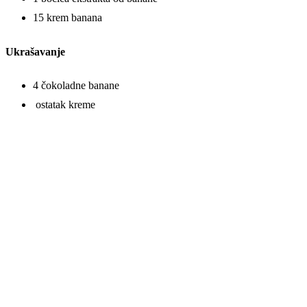
15 krem banana
Ukrašavanje
4 čokoladne banane
ostatak kreme