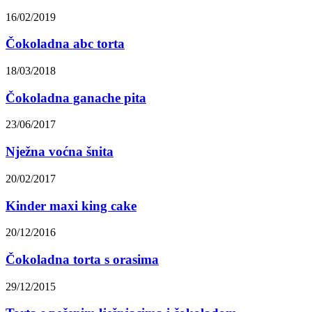
16/02/2019
Čokoladna abc torta
18/03/2018
Čokoladna ganache pita
23/06/2017
Nježna voćna šnita
20/02/2017
Kinder maxi king cake
20/12/2016
Čokoladna torta s orasima
29/12/2015