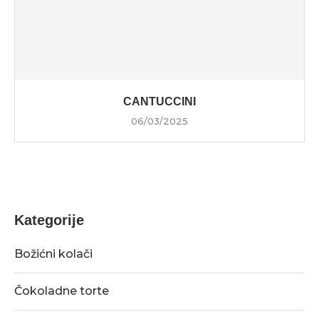
CANTUCCINI
06/03/2025
Kategorije
Božićni kolači
Čokoladne torte