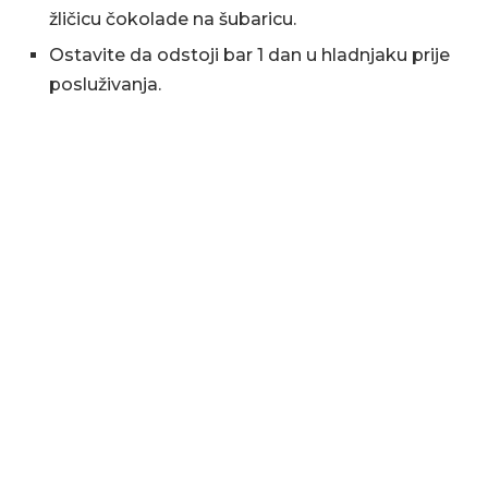
žličicu čokolade na šubaricu.
Ostavite da odstoji bar 1 dan u hladnjaku prije
posluživanja.