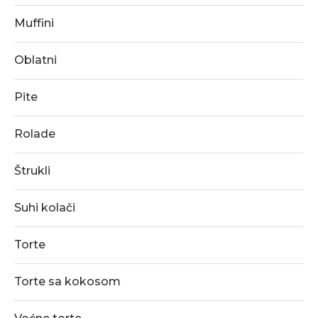
Muffini
Oblatni
Pite
Rolade
Štrukli
Suhi kolači
Torte
Torte sa kokosom